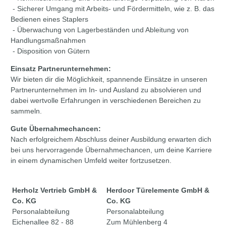
- Sicherer Umgang mit Arbeits- und Fördermitteln, wie z. B. das
Bedienen eines Staplers
- Überwachung von Lagerbeständen und Ableitung von
Handlungsmaßnahmen
- Disposition von Gütern
Einsatz Partnerunternehmen:
Wir bieten dir die Möglichkeit, spannende Einsätze in unseren
Partnerunternehmen im In- und Ausland zu absolvieren und
dabei wertvolle Erfahrungen in verschiedenen Bereichen zu
sammeln.
Gute Übernahmechancen:
Nach erfolgreichem Abschluss deiner Ausbildung erwarten dich
bei uns hervorragende Übernahmechancen, um deine Karriere
in einem dynamischen Umfeld weiter fortzusetzen.
Herholz Vertrieb GmbH &
Herdoor Türelemente GmbH &
Co. KG
Co. KG
Personalabteilung
Personalabteilung
Eichenallee 82 - 88
Zum Mühlenberg 4