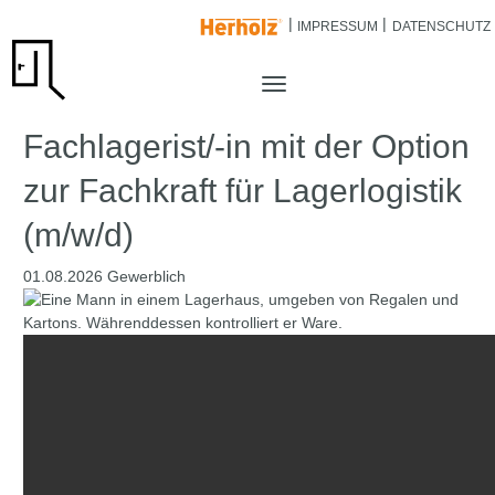
IMPRESSUM
DATENSCHUTZ
Fachlagerist/-in mit der Option
zur Fachkraft für Lagerlogistik
(m/w/d)
01.08.2026
Gewerblich