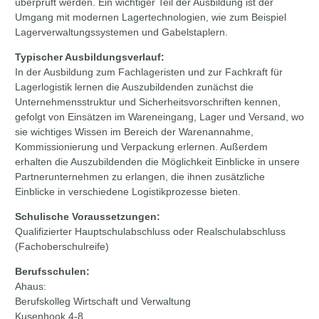
überprüft werden. Ein wichtiger Teil der Ausbildung ist der
Umgang mit modernen Lagertechnologien, wie zum Beispiel
Lagerverwaltungssystemen und Gabelstaplern.
Typischer Ausbildungsverlauf:
In der Ausbildung zum Fachlageristen und zur Fachkraft für
Lagerlogistik lernen die Auszubildenden zunächst die
Unternehmensstruktur und Sicherheitsvorschriften kennen,
gefolgt von Einsätzen im Wareneingang, Lager und Versand, wo
sie wichtiges Wissen im Bereich der Warenannahme,
Kommissionierung und Verpackung erlernen. Außerdem
erhalten die Auszubildenden die Möglichkeit Einblicke in unsere
Partnerunternehmen zu erlangen, die ihnen zusätzliche
Einblicke in verschiedene Logistikprozesse bieten.
Schulische Voraussetzungen:
Qualifizierter Hauptschulabschluss oder Realschulabschluss
(Fachoberschulreife)
Berufsschulen:
Ahaus:
Berufskolleg Wirtschaft und Verwaltung
Kusenhook 4-8