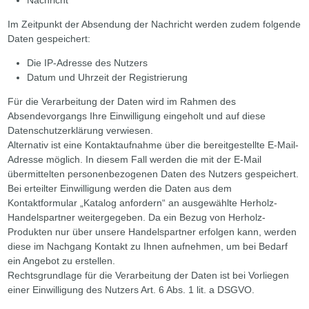
Im Zeitpunkt der Absendung der Nachricht werden zudem folgende
Daten gespeichert:
Die IP-Adresse des Nutzers
Datum und Uhrzeit der Registrierung
Für die Verarbeitung der Daten wird im Rahmen des
Absendevorgangs Ihre Einwilligung eingeholt und auf diese
Datenschutzerklärung verwiesen.
Alternativ ist eine Kontaktaufnahme über die bereitgestellte E-Mail-
Adresse möglich. In diesem Fall werden die mit der E-Mail
übermittelten personenbezogenen Daten des Nutzers gespeichert.
Bei erteilter Einwilligung werden die Daten aus dem
Kontaktformular „Katalog anfordern“ an ausgewählte Herholz-
Handelspartner weitergegeben. Da ein Bezug von Herholz-
Produkten nur über unsere Handelspartner erfolgen kann, werden
diese im Nachgang Kontakt zu Ihnen aufnehmen, um bei Bedarf
ein Angebot zu erstellen.
Rechtsgrundlage für die Verarbeitung der Daten ist bei Vorliegen
einer Einwilligung des Nutzers Art. 6 Abs. 1 lit. a DSGVO.