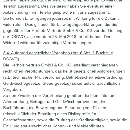
Telefon zugestimmt. Des Weiteren haben Sie eventuell einer
Aufzeichnung Ihrer Telefongespräche mit uns zugestimmt.
Sie können Einwilligungen jederzeit mit Wirkung für die Zukunft
widerrufen. Dies gilt auch für Einwilligungserklärungen, die Sie
gegenüber der Herholz Vertrieb GmbH & Co. KG vor der Geltung
der DSGVO, also vor dem 25. Mai 2018, erteilt haben. Der
Widerruf wirkt nur für zukünftige Verarbeitungen.
3.4. Aufgrund gesetzlicher Vorgaben (Art. 6 Abs. 1 Buchst. c
DSGVO)
Die Herholz Vertrieb GmbH & Co. KG unterliegt verschiedenen
rechtlichen Verpflichtungen, das heißt gesetzlichen Anforderungen
(z.B. technischer Prüfverordnung, Betriebssicherheitsverordnung,
Geldwäschegesetze, Steuergesetze) sowie aufsichtsrechtlichen
Vorgaben.
Zu den Zwecken der Verarbeitung gehören die Identitäts- und
Altersprüfung, Betrugs- und Geldwäscheprävention, die
Buchführung, die Bewertung und Steuerung von Risiken
(einschließlich der Erstellung eines Risikoprofils für
Geschäftspartner, sowie die Prüfung der Kreditwürdigkeit, sowie die
Erfüllung steuerrechtlicher Kontroll- und Meldepflichten.