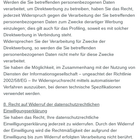
Werden die Sie betreffenden personenbezogenen Daten
verarbeitet, um Direktwerbung zu betreiben, haben Sie das Recht,
jederzeit Widerspruch gegen die Verarbeitung der Sie betreffenden
personenbezogenen Daten zum Zwecke derartiger Werbung
einzulegen; dies gilt auch für das Profiling, soweit es mit solcher
Direktwerbung in Verbindung steht.
Widersprechen Sie der Verarbeitung für Zwecke der
Direktwerbung, so werden die Sie betreffenden
personenbezogenen Daten nicht mehr für diese Zwecke
verarbeitet.
Sie haben die Möglichkeit, im Zusammenhang mit der Nutzung von
Diensten der Informationsgesellschaft – ungeachtet der Richtlinie
2002/58/EG – Ihr Widerspruchsrecht mittels automatisierter
Verfahren auszuüben, bei denen technische Spezifikationen
verwendet werden.
8. Recht auf Widerruf der datenschutzrechtlichen
Einwilligungserklärung
Sie haben das Recht, Ihre datenschutzrechtliche
Einwilligungserklärung jederzeit zu widerrufen. Durch den Widerruf
der Einwilligung wird die Rechtmäßigkeit der aufgrund der
Einwilligung bis zum Widerruf erfolgten Verarbeitung nicht berührt.