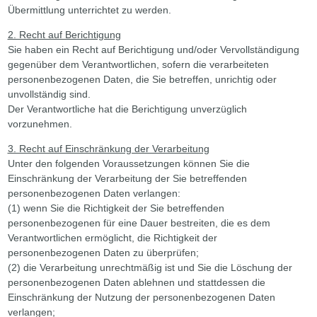
Übermittlung unterrichtet zu werden.
2. Recht auf Berichtigung
Sie haben ein Recht auf Berichtigung und/oder Vervollständigung
gegenüber dem Verantwortlichen, sofern die verarbeiteten
personenbezogenen Daten, die Sie betreffen, unrichtig oder
unvollständig sind.
Der Verantwortliche hat die Berichtigung unverzüglich
vorzunehmen.
3. Recht auf Einschränkung der Verarbeitung
Unter den folgenden Voraussetzungen können Sie die
Einschränkung der Verarbeitung der Sie betreffenden
personenbezogenen Daten verlangen:
(1) wenn Sie die Richtigkeit der Sie betreffenden
personenbezogenen für eine Dauer bestreiten, die es dem
Verantwortlichen ermöglicht, die Richtigkeit der
personenbezogenen Daten zu überprüfen;
(2) die Verarbeitung unrechtmäßig ist und Sie die Löschung der
personenbezogenen Daten ablehnen und stattdessen die
Einschränkung der Nutzung der personenbezogenen Daten
verlangen;