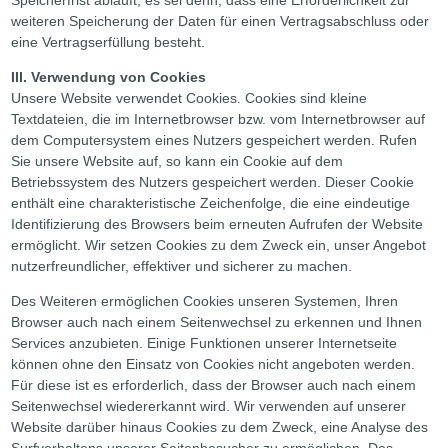
weiteren Speicherung der Daten für einen Vertragsabschluss oder
eine Vertragserfüllung besteht.
III. Verwendung von Cookies
Unsere Website verwendet Cookies. Cookies sind kleine
Textdateien, die im Internetbrowser bzw. vom Internetbrowser auf
dem Computersystem eines Nutzers gespeichert werden. Rufen
Sie unsere Website auf, so kann ein Cookie auf dem
Betriebssystem des Nutzers gespeichert werden. Dieser Cookie
enthält eine charakteristische Zeichenfolge, die eine eindeutige
Identifizierung des Browsers beim erneuten Aufrufen der Website
ermöglicht. Wir setzen Cookies zu dem Zweck ein, unser Angebot
nutzerfreundlicher, effektiver und sicherer zu machen.
Des Weiteren ermöglichen Cookies unseren Systemen, Ihren
Browser auch nach einem Seitenwechsel zu erkennen und Ihnen
Services anzubieten. Einige Funktionen unserer Internetseite
können ohne den Einsatz von Cookies nicht angeboten werden.
Für diese ist es erforderlich, dass der Browser auch nach einem
Seitenwechsel wiedererkannt wird. Wir verwenden auf unserer
Website darüber hinaus Cookies zu dem Zweck, eine Analyse des
Surfverhaltens unserer Seitenbesucher zu ermöglichen. Des