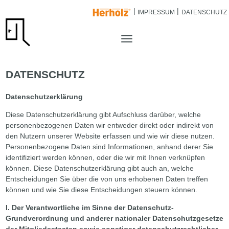
IMPRESSUM
DATENSCHUTZ
DATENSCHUTZ
Datenschutzerklärung
Diese Datenschutzerklärung gibt Aufschluss darüber, welche
personenbezogenen Daten wir entweder direkt oder indirekt von
den Nutzern unserer Website erfassen und wie wir diese nutzen.
Personenbezogene Daten sind Informationen, anhand derer Sie
identifiziert werden können, oder die wir mit Ihnen verknüpfen
können. Diese Datenschutzerklärung gibt auch an, welche
Entscheidungen Sie über die von uns erhobenen Daten treffen
können und wie Sie diese Entscheidungen steuern können.
I. Der Verantwortliche im Sinne der Datenschutz-
Grundverordnung und anderer nationaler Datenschutzgesetze
der Mitgliedsstaaten sowie sonstiger datenschutzrechtlicher