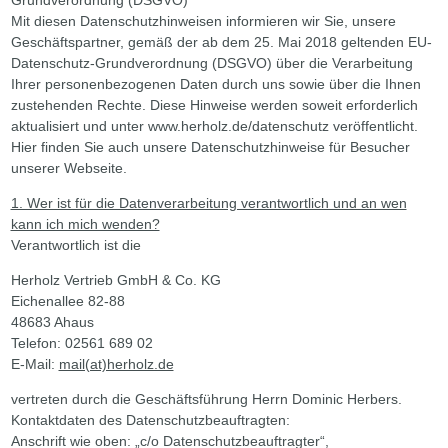
Mit diesen Datenschutzhinweisen informieren wir Sie, unsere
Geschäftspartner, gemäß der ab dem 25. Mai 2018 geltenden EU-
Datenschutz-Grundverordnung (DSGVO) über die Verarbeitung
Ihrer personenbezogenen Daten durch uns sowie über die Ihnen
zustehenden Rechte. Diese Hinweise werden soweit erforderlich
aktualisiert und unter www.herholz.de/datenschutz veröffentlicht.
Hier finden Sie auch unsere Datenschutzhinweise für Besucher
unserer Webseite.
1. Wer ist für die Datenverarbeitung verantwortlich und an wen
kann ich mich wenden?
Verantwortlich ist die
Herholz Vertrieb GmbH & Co. KG
Eichenallee 82-88
48683 Ahaus
Telefon:
02561 689 02
E-Mail:
mail(at)herholz.de
vertreten durch die Geschäftsführung Herrn Dominic Herbers.
Kontaktdaten des Datenschutzbeauftragten:
Anschrift wie oben: „c/o Datenschutzbeauftragter“,