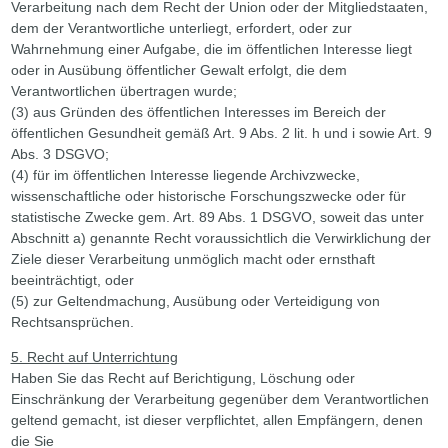
Verarbeitung nach dem Recht der Union oder der Mitgliedstaaten,
dem der Verantwortliche unterliegt, erfordert, oder zur
Wahrnehmung einer Aufgabe, die im öffentlichen Interesse liegt
oder in Ausübung öffentlicher Gewalt erfolgt, die dem
Verantwortlichen übertragen wurde;
(3) aus Gründen des öffentlichen Interesses im Bereich der
öffentlichen Gesundheit gemäß Art. 9 Abs. 2 lit. h und i sowie Art. 9
Abs. 3 DSGVO;
(4) für im öffentlichen Interesse liegende Archivzwecke,
wissenschaftliche oder historische Forschungszwecke oder für
statistische Zwecke gem. Art. 89 Abs. 1 DSGVO, soweit das unter
Abschnitt a) genannte Recht voraussichtlich die Verwirklichung der
Ziele dieser Verarbeitung unmöglich macht oder ernsthaft
beeinträchtigt, oder
(5) zur Geltendmachung, Ausübung oder Verteidigung von
Rechtsansprüchen.
5. Recht auf Unterrichtung
Haben Sie das Recht auf Berichtigung, Löschung oder
Einschränkung der Verarbeitung gegenüber dem Verantwortlichen
geltend gemacht, ist dieser verpflichtet, allen Empfängern, denen
die Sie