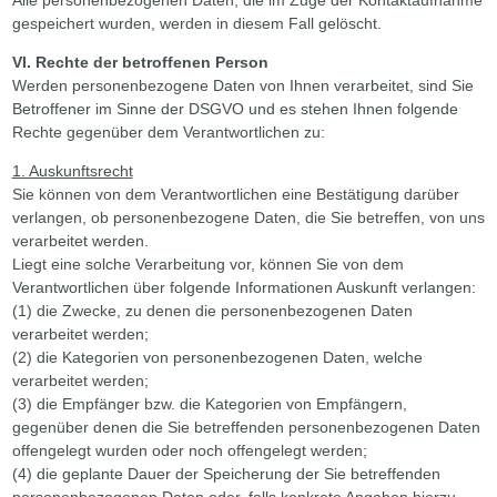
gespeichert wurden, werden in diesem Fall gelöscht.
VI. Rechte der betroffenen Person
Werden personenbezogene Daten von Ihnen verarbeitet, sind Sie
Betroffener im Sinne der DSGVO und es stehen Ihnen folgende
Rechte gegenüber dem Verantwortlichen zu:
1. Auskunftsrecht
Sie können von dem Verantwortlichen eine Bestätigung darüber
verlangen, ob personenbezogene Daten, die Sie betreffen, von uns
verarbeitet werden.
Liegt eine solche Verarbeitung vor, können Sie von dem
Verantwortlichen über folgende Informationen Auskunft verlangen:
(1) die Zwecke, zu denen die personenbezogenen Daten
verarbeitet werden;
(2) die Kategorien von personenbezogenen Daten, welche
verarbeitet werden;
(3) die Empfänger bzw. die Kategorien von Empfängern,
gegenüber denen die Sie betreffenden personenbezogenen Daten
offengelegt wurden oder noch offengelegt werden;
(4) die geplante Dauer der Speicherung der Sie betreffenden
personenbezogenen Daten oder, falls konkrete Angaben hierzu