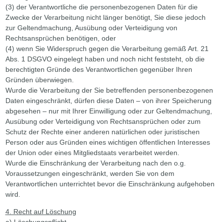
(3) der Verantwortliche die personenbezogenen Daten für die
Zwecke der Verarbeitung nicht länger benötigt, Sie diese jedoch
zur Geltendmachung, Ausübung oder Verteidigung von
Rechtsansprüchen benötigen, oder
(4) wenn Sie Widerspruch gegen die Verarbeitung gemäß Art. 21
Abs. 1 DSGVO eingelegt haben und noch nicht feststeht, ob die
berechtigten Gründe des Verantwortlichen gegenüber Ihren
Gründen überwiegen.
Wurde die Verarbeitung der Sie betreffenden personenbezogenen
Daten eingeschränkt, dürfen diese Daten – von ihrer Speicherung
abgesehen – nur mit Ihrer Einwilligung oder zur Geltendmachung,
Ausübung oder Verteidigung von Rechtsansprüchen oder zum
Schutz der Rechte einer anderen natürlichen oder juristischen
Person oder aus Gründen eines wichtigen öffentlichen Interesses
der Union oder eines Mitgliedstaats verarbeitet werden.
Wurde die Einschränkung der Verarbeitung nach den o.g.
Voraussetzungen eingeschränkt, werden Sie von dem
Verantwortlichen unterrichtet bevor die Einschränkung aufgehoben
wird.
4. Recht auf Löschung
a) Löschungspflicht