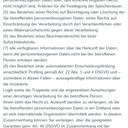
nicht möglich sind, Kriterien für die Festlegung der Speicherdauer;
(5) das Bestehen eines Rechts auf Berichtigung oder Löschung der
Sie betreffenden personenbezogenen Daten, eines Rechts auf
Einschränkung der Verarbeitung durch den Verantwortlichen oder
eines Widerspruchsrechts gegen diese Verarbeitung;
(6) das Bestehen eines Beschwerderechts bei einer
Aufsichtsbehörde;
(7) alle verfügbaren Informationen über die Herkunft der Daten,
wenn die personenbezogenen Daten nicht bei der betroffenen
Person erhoben werden;
(8) das Bestehen einer automatisierten Entscheidungsfindung
einschließlich Profiling gemäß Art. 22 Abs. 1 und 4 DSGVO und –
zumindest in diesen Fällen – aussagekräftige Informationen über
die involvierte
Logik sowie die Tragweite und die angestrebten Auswirkungen
einer derartigen Verarbeitung für die betroffene Person.
Ihnen steht das Recht zu, Auskunft darüber zu verlangen, ob die
Sie betreffenden personenbezogenen Daten in ein Drittland oder
an eine internationale Organisation übermittelt werden. In diesem
Zusammenhang können Sie verlangen, über die geeigneten
Garantien gem. Art. 46 DSGVO im Zusammenhang mit der