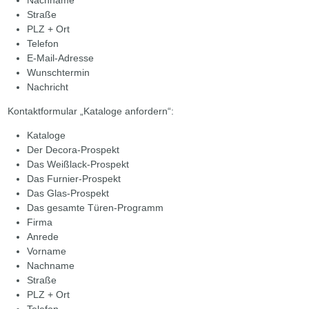
Straße
PLZ + Ort
Telefon
E-Mail-Adresse
Wunschtermin
Nachricht
Kontaktformular „Kataloge anfordern“:
Kataloge
Der Decora-Prospekt
Das Weißlack-Prospekt
Das Furnier-Prospekt
Das Glas-Prospekt
Das gesamte Türen-Programm
Firma
Anrede
Vorname
Nachname
Straße
PLZ + Ort
Telefon