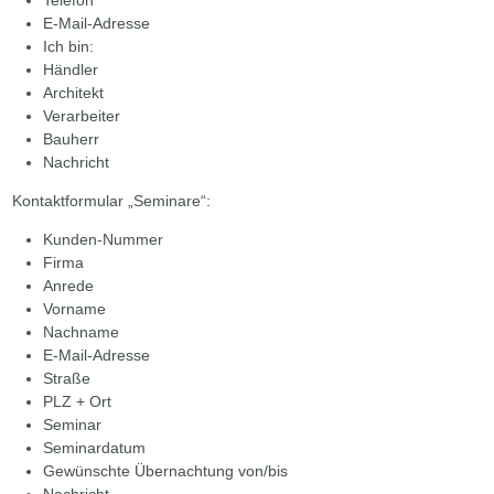
E-Mail-Adresse
Ich bin:
Händler
Architekt
Verarbeiter
Bauherr
Nachricht
Kontaktformular „Seminare“:
Kunden-Nummer
Firma
Anrede
Vorname
Nachname
E-Mail-Adresse
Straße
PLZ + Ort
Seminar
Seminardatum
Gewünschte Übernachtung von/bis
Nachricht