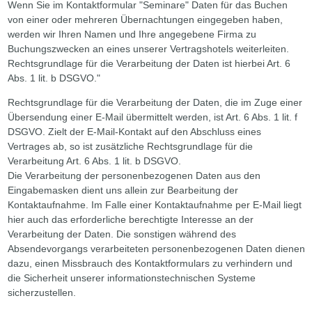
Wenn Sie im Kontaktformular "Seminare" Daten für das Buchen
von einer oder mehreren Übernachtungen eingegeben haben,
werden wir Ihren Namen und Ihre angegebene Firma zu
Buchungszwecken an eines unserer Vertragshotels weiterleiten.
Rechtsgrundlage für die Verarbeitung der Daten ist hierbei Art. 6
Abs. 1 lit. b DSGVO."
Rechtsgrundlage für die Verarbeitung der Daten, die im Zuge einer
Übersendung einer E-Mail übermittelt werden, ist Art. 6 Abs. 1 lit. f
DSGVO. Zielt der E-Mail-Kontakt auf den Abschluss eines
Vertrages ab, so ist zusätzliche Rechtsgrundlage für die
Verarbeitung Art. 6 Abs. 1 lit. b DSGVO.
Die Verarbeitung der personenbezogenen Daten aus den
Eingabemasken dient uns allein zur Bearbeitung der
Kontaktaufnahme. Im Falle einer Kontaktaufnahme per E-Mail liegt
hier auch das erforderliche berechtigte Interesse an der
Verarbeitung der Daten. Die sonstigen während des
Absendevorgangs verarbeiteten personenbezogenen Daten dienen
dazu, einen Missbrauch des Kontaktformulars zu verhindern und
die Sicherheit unserer informationstechnischen Systeme
sicherzustellen.