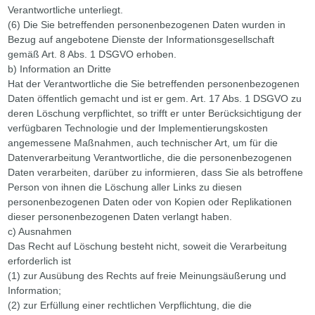
Verantwortliche unterliegt.
(6) Die Sie betreffenden personenbezogenen Daten wurden in
Bezug auf angebotene Dienste der Informationsgesellschaft
gemäß Art. 8 Abs. 1 DSGVO erhoben.
b) Information an Dritte
Hat der Verantwortliche die Sie betreffenden personenbezogenen
Daten öffentlich gemacht und ist er gem. Art. 17 Abs. 1 DSGVO zu
deren Löschung verpflichtet, so trifft er unter Berücksichtigung der
verfügbaren Technologie und der Implementierungskosten
angemessene Maßnahmen, auch technischer Art, um für die
Datenverarbeitung Verantwortliche, die die personenbezogenen
Daten verarbeiten, darüber zu informieren, dass Sie als betroffene
Person von ihnen die Löschung aller Links zu diesen
personenbezogenen Daten oder von Kopien oder Replikationen
dieser personenbezogenen Daten verlangt haben.
c) Ausnahmen
Das Recht auf Löschung besteht nicht, soweit die Verarbeitung
erforderlich ist
(1) zur Ausübung des Rechts auf freie Meinungsäußerung und
Information;
(2) zur Erfüllung einer rechtlichen Verpflichtung, die die