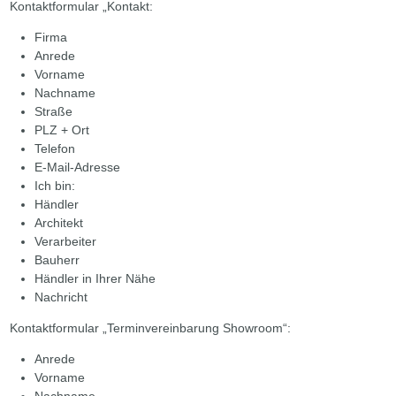
Kontaktformular „Kontakt:
Firma
Anrede
Vorname
Nachname
Straße
PLZ + Ort
Telefon
E-Mail-Adresse
Ich bin:
Händler
Architekt
Verarbeiter
Bauherr
Händler in Ihrer Nähe
Nachricht
Kontaktformular „Terminvereinbarung Showroom“:
Anrede
Vorname
Nachname