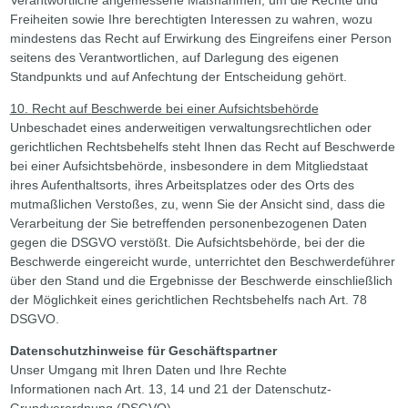
Freiheiten sowie Ihre berechtigten Interessen zu wahren, wozu
mindestens das Recht auf Erwirkung des Eingreifens einer Person
seitens des Verantwortlichen, auf Darlegung des eigenen
Standpunkts und auf Anfechtung der Entscheidung gehört.
10. Recht auf Beschwerde bei einer Aufsichtsbehörde
Unbeschadet eines anderweitigen verwaltungsrechtlichen oder
gerichtlichen Rechtsbehelfs steht Ihnen das Recht auf Beschwerde
bei einer Aufsichtsbehörde, insbesondere in dem Mitgliedstaat
ihres Aufenthaltsorts, ihres Arbeitsplatzes oder des Orts des
mutmaßlichen Verstoßes, zu, wenn Sie der Ansicht sind, dass die
Verarbeitung der Sie betreffenden personenbezogenen Daten
gegen die DSGVO verstößt. Die Aufsichtsbehörde, bei der die
Beschwerde eingereicht wurde, unterrichtet den Beschwerdeführer
über den Stand und die Ergebnisse der Beschwerde einschließlich
der Möglichkeit eines gerichtlichen Rechtsbehelfs nach Art. 78
DSGVO.
Datenschutzhinweise für Geschäftspartner
Unser Umgang mit Ihren Daten und Ihre Rechte
Informationen nach Art. 13, 14 und 21 der Datenschutz-
Grundverordnung (DSGVO)