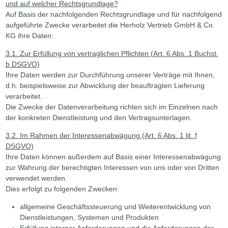
und auf welcher Rechtsgrundlage?
Auf Basis der nachfolgenden Rechtsgrundlage und für nachfolgend
aufgeführte Zwecke verarbeitet die Herholz Vertrieb GmbH & Co.
KG ihre Daten:
3.1. Zur Erfüllung von vertraglichen Pflichten (Art. 6 Abs. 1 Buchst.
b DSGVO)
Ihre Daten werden zur Durchführung unserer Verträge mit Ihnen,
d.h. beispielsweise zur Abwicklung der beauftragten Lieferung
verarbeitet.
Die Zwecke der Datenverarbeitung richten sich im Einzelnen nach
der konkreten Dienstleistung und den Vertragsunterlagen.
3.2. Im Rahmen der Interessenabwägung (Art. 6 Abs. 1 lit. f
DSGVO)
Ihre Daten können außerdem auf Basis einer Interessenabwägung
zur Wahrung der berechtigten Interessen von uns oder von Dritten
verwendet werden.
Dies erfolgt zu folgenden Zwecken:
allgemeine Geschäftssteuerung und Weiterentwicklung von
Dienstleistungen, Systemen und Produkten
Erfüllung interner Anforderungen und die Anforderungen der