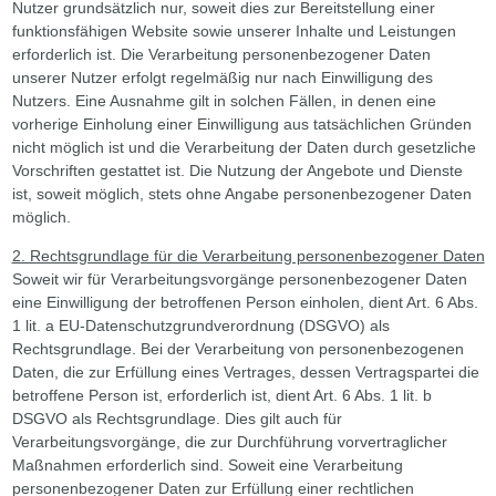
Nutzer grundsätzlich nur, soweit dies zur Bereitstellung einer
funktionsfähigen Website sowie unserer Inhalte und Leistungen
erforderlich ist. Die Verarbeitung personenbezogener Daten
unserer Nutzer erfolgt regelmäßig nur nach Einwilligung des
Nutzers. Eine Ausnahme gilt in solchen Fällen, in denen eine
vorherige Einholung einer Einwilligung aus tatsächlichen Gründen
nicht möglich ist und die Verarbeitung der Daten durch gesetzliche
Vorschriften gestattet ist. Die Nutzung der Angebote und Dienste
ist, soweit möglich, stets ohne Angabe personenbezogener Daten
möglich.
2. Rechtsgrundlage für die Verarbeitung personenbezogener Daten
Soweit wir für Verarbeitungsvorgänge personenbezogener Daten
eine Einwilligung der betroffenen Person einholen, dient Art. 6 Abs.
1 lit. a EU-Datenschutzgrundverordnung (DSGVO) als
Rechtsgrundlage. Bei der Verarbeitung von personenbezogenen
Daten, die zur Erfüllung eines Vertrages, dessen Vertragspartei die
betroffene Person ist, erforderlich ist, dient Art. 6 Abs. 1 lit. b
DSGVO als Rechtsgrundlage. Dies gilt auch für
Verarbeitungsvorgänge, die zur Durchführung vorvertraglicher
Maßnahmen erforderlich sind. Soweit eine Verarbeitung
personenbezogener Daten zur Erfüllung einer rechtlichen