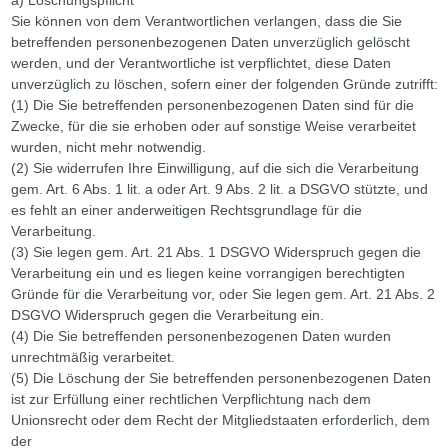
Sie können von dem Verantwortlichen verlangen, dass die Sie
betreffenden personenbezogenen Daten unverzüglich gelöscht
werden, und der Verantwortliche ist verpflichtet, diese Daten
unverzüglich zu löschen, sofern einer der folgenden Gründe zutrifft:
(1) Die Sie betreffenden personenbezogenen Daten sind für die
Zwecke, für die sie erhoben oder auf sonstige Weise verarbeitet
wurden, nicht mehr notwendig.
(2) Sie widerrufen Ihre Einwilligung, auf die sich die Verarbeitung
gem. Art. 6 Abs. 1 lit. a oder Art. 9 Abs. 2 lit. a DSGVO stützte, und
es fehlt an einer anderweitigen Rechtsgrundlage für die
Verarbeitung.
(3) Sie legen gem. Art. 21 Abs. 1 DSGVO Widerspruch gegen die
Verarbeitung ein und es liegen keine vorrangigen berechtigten
Gründe für die Verarbeitung vor, oder Sie legen gem. Art. 21 Abs. 2
DSGVO Widerspruch gegen die Verarbeitung ein.
(4) Die Sie betreffenden personenbezogenen Daten wurden
unrechtmäßig verarbeitet.
(5) Die Löschung der Sie betreffenden personenbezogenen Daten
ist zur Erfüllung einer rechtlichen Verpflichtung nach dem
Unionsrecht oder dem Recht der Mitgliedstaaten erforderlich, dem
der