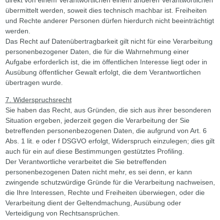
übermittelt werden, soweit dies technisch machbar ist. Freiheiten
und Rechte anderer Personen dürfen hierdurch nicht beeinträchtigt
werden.
Das Recht auf Datenübertragbarkeit gilt nicht für eine Verarbeitung
personenbezogener Daten, die für die Wahrnehmung einer
Aufgabe erforderlich ist, die im öffentlichen Interesse liegt oder in
Ausübung öffentlicher Gewalt erfolgt, die dem Verantwortlichen
übertragen wurde.
7. Widerspruchsrecht
Sie haben das Recht, aus Gründen, die sich aus ihrer besonderen
Situation ergeben, jederzeit gegen die Verarbeitung der Sie
betreffenden personenbezogenen Daten, die aufgrund von Art. 6
Abs. 1 lit. e oder f DSGVO erfolgt, Widerspruch einzulegen; dies gilt
auch für ein auf diese Bestimmungen gestütztes Profiling.
Der Verantwortliche verarbeitet die Sie betreffenden
personenbezogenen Daten nicht mehr, es sei denn, er kann
zwingende schutzwürdige Gründe für die Verarbeitung nachweisen,
die Ihre Interessen, Rechte und Freiheiten überwiegen, oder die
Verarbeitung dient der Geltendmachung, Ausübung oder
Verteidigung von Rechtsansprüchen.