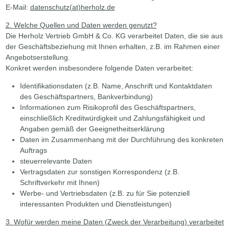
E-Mail:
datenschutz(at)herholz.de
2. Welche Quellen und Daten werden genutzt?
Die Herholz Vertrieb GmbH & Co. KG verarbeitet Daten, die sie aus
der Geschäftsbeziehung mit Ihnen erhalten, z.B. im Rahmen einer
Angebotserstellung.
Konkret werden insbesondere folgende Daten verarbeitet:
Identifikationsdaten (z.B. Name, Anschrift und Kontaktdaten
des Geschäftspartners, Bankverbindung)
Informationen zum Risikoprofil des Geschäftspartners,
einschließlich Kreditwürdigkeit und Zahlungsfähigkeit und
Angaben gemäß der Geeignetheitserklärung
Daten im Zusammenhang mit der Durchführung des konkreten
Auftrags
steuerrelevante Daten
Vertragsdaten zur sonstigen Korrespondenz (z.B.
Schriftverkehr mit Ihnen)
Werbe- und Vertriebsdaten (z.B. zu für Sie potenziell
interessanten Produkten und Dienstleistungen)
3. Wofür werden meine Daten (Zweck der Verarbeitung) verarbeitet