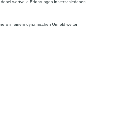
 dabei wertvolle Erfahrungen in verschiedenen
riere in einem dynamischen Umfeld weiter